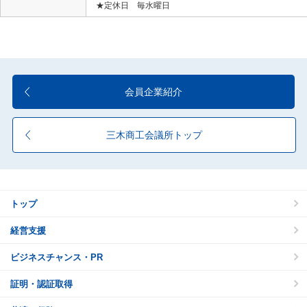
★定休日 毎水曜日
会員企業紹介
三木商工会議所トップ
トップ
経営支援
ビジネスチャンス・PR
証明・認証取得