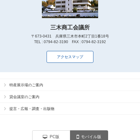
三木商工会議所
〒673-0431 兵庫県三木市本町2丁目1番18号
TEL : 0794-82-3190 FAX : 0794-82-3192
アクセスマップ
特産展示場のご案内
貸会議室のご案内
提言・広報・調査・出版物
PC版
モバイル版