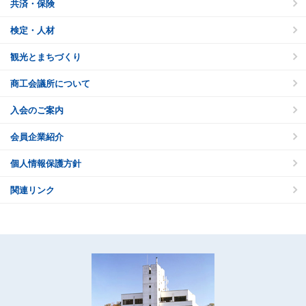
共済・保険
検定・人材
観光とまちづくり
商工会議所について
入会のご案内
会員企業紹介
個人情報保護方針
関連リンク