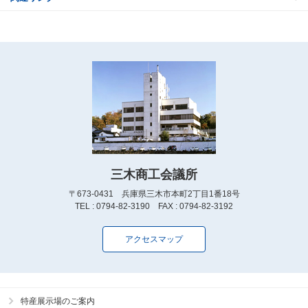
三木商工会議所
〒673-0431 兵庫県三木市本町2丁目1番18号
TEL : 0794-82-3190 FAX : 0794-82-3192
アクセスマップ
特産展示場のご案内