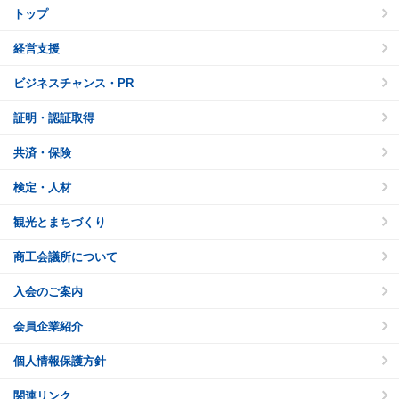
トップ
経営支援
ビジネスチャンス・PR
証明・認証取得
共済・保険
検定・人材
観光とまちづくり
商工会議所について
入会のご案内
会員企業紹介
個人情報保護方針
関連リンク