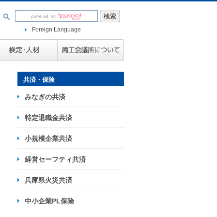
Foreign Language
共済・保険
みなぎの共済
特定退職金共済
小規模企業共済
経営セーフティ共済
兵庫県火災共済
中小企業PL保険