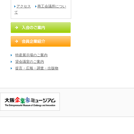
アクセス
商工会議所につい
て
特産展示場のご案内
貸会議室のご案内
提言・広報・調査・出版物