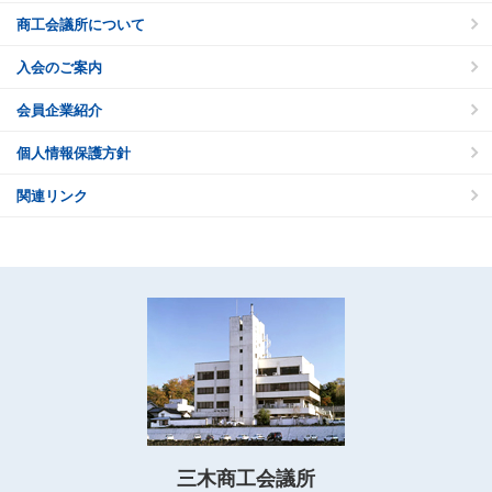
商工会議所について
入会のご案内
会員企業紹介
個人情報保護方針
関連リンク
三木商工会議所