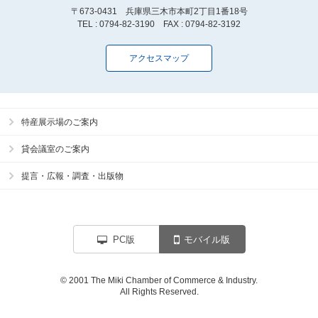
〒673-0431 兵庫県三木市本町2丁目1番18号
TEL : 0794-82-3190 FAX : 0794-82-3192
アクセスマップ
特産展示場のご案内
貸会議室のご案内
提言・広報・調査・出版物
PC版
モバイル版
© 2001 The Miki Chamber of Commerce & Industry.
All Rights Reserved.