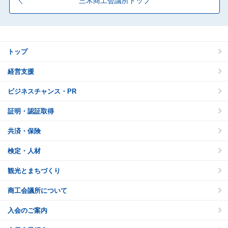
三木商工会議所トップ
トップ
経営支援
ビジネスチャンス・PR
証明・認証取得
共済・保険
検定・人材
観光とまちづくり
商工会議所について
入会のご案内