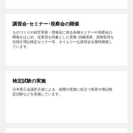
講習会･セミナー･視察会の開催
ものづくりや経営革新・情報化に係る各種セミナーや視察会の
開催をはじめ、従業員を対象とした実務･訓練講座、資格取得を
目指す簿記検定セミナー等、タイムリーな講習会を随時開催し
ています。
検定試験の実施
日本商工会議所主催による、就職や実務に役立つ珠算や簿記検
定試験などを実施しています。