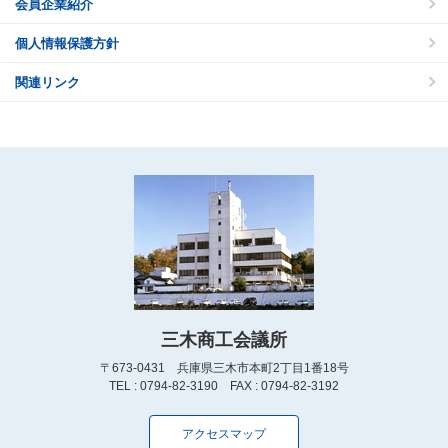
会員企業紹介
個人情報保護方針
関連リンク
三木商工会議所
〒673-0431 兵庫県三木市本町2丁目1番18号
TEL : 0794-82-3190 FAX : 0794-82-3192
アクセスマップ