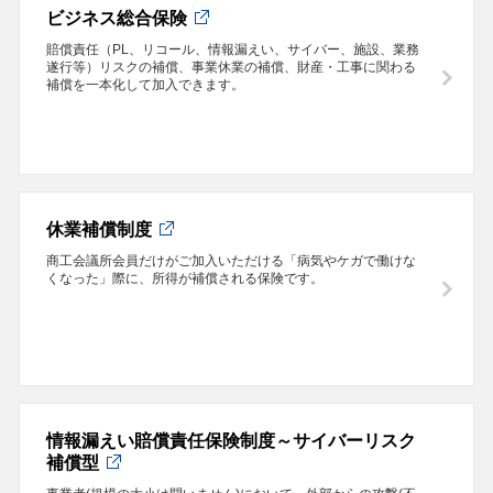
ビジネス総合保険
賠償責任（PL、リコール、情報漏えい、サイバー、施設、業務
遂行等）リスクの補償、事業休業の補償、財産・工事に関わる
補償を一本化して加入できます。
休業補償制度
商工会議所会員だけがご加入いただける「病気やケガで働けな
くなった」際に、所得が補償される保険です。
情報漏えい賠償責任保険制度～サイバーリスク
補償型