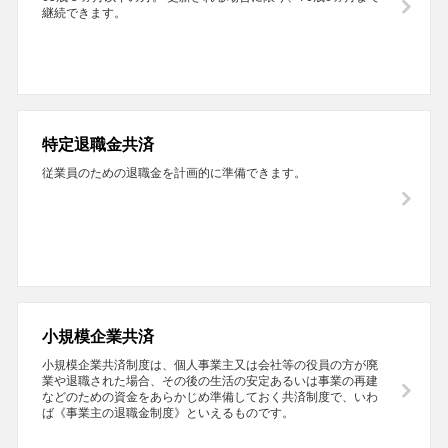
継続できます。
特定退職金共済
従業員のための退職金を計画的に準備できます。
小規模企業共済
小規模企業共済制度は、個人事業主又は会社等の役員の方が廃
業や退職された場合、その後の生活の安定あるいは事業の再建
などのための資金をあらかじめ準備しておく共済制度で、いわ
ば《事業主の退職金制度》といえるものです。