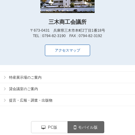
三木商工会議所
〒673-0431 兵庫県三木市本町2丁目1番18号
TEL : 0794-82-3190 FAX : 0794-82-3192
アクセスマップ
特産展示場のご案内
貸会議室のご案内
提言・広報・調査・出版物
PC版
モバイル版