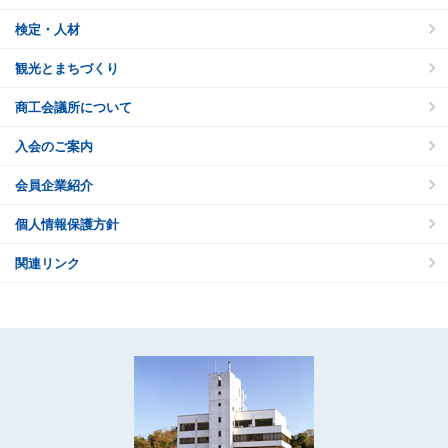
検定・人材
観光とまちづくり
商工会議所について
入会のご案内
会員企業紹介
個人情報保護方針
関連リンク