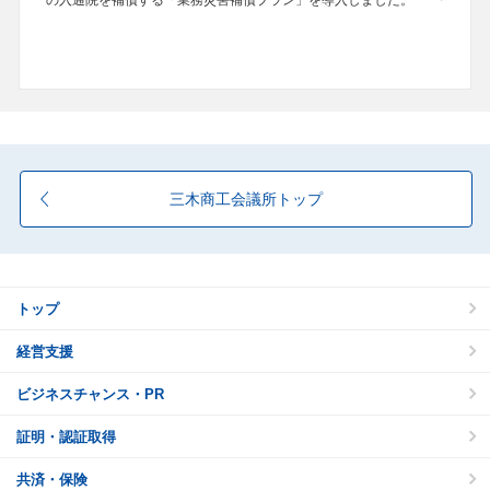
の入通院を補償する「業務災害補償プラン」を導入しました。
三木商工会議所トップ
トップ
経営支援
ビジネスチャンス・PR
証明・認証取得
共済・保険