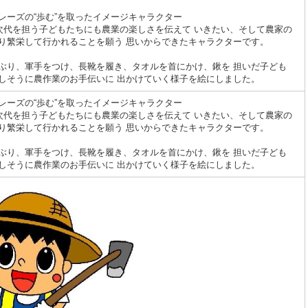
レーズの“歩む”を取ったイメージキャラクター
、次代を担う子どもたちにも農業の楽しさを伝えて いきたい、そして農家の
り繁栄して行かれることを願う 思いからできたキャラクターです。
ぶり、軍手をつけ、長靴を履き、タオルを首にかけ、鍬を 担いだ子ども
しそうに農作業のお手伝いに 出かけていく様子を絵にしました。
レーズの“歩む”を取ったイメージキャラクター
、次代を担う子どもたちにも農業の楽しさを伝えて いきたい、そして農家の
り繁栄して行かれることを願う 思いからできたキャラクターです。
ぶり、軍手をつけ、長靴を履き、タオルを首にかけ、鍬を 担いだ子ども
しそうに農作業のお手伝いに 出かけていく様子を絵にしました。