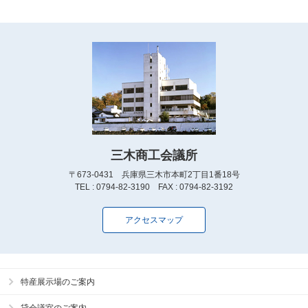
三木商工会議所
〒673-0431 兵庫県三木市本町2丁目1番18号
TEL : 0794-82-3190 FAX : 0794-82-3192
アクセスマップ
特産展示場のご案内