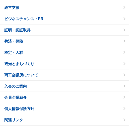
経営支援
ビジネスチャンス・PR
証明・認証取得
共済・保険
検定・人材
観光とまちづくり
商工会議所について
入会のご案内
会員企業紹介
個人情報保護方針
関連リンク