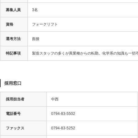
募集人員
3名
資格
フォークリフト
選考方法
面接
特記事項
製造スタッフの多くが異業種からの転勤。化学系の知識も一切不
採用窓口
採用担当者
中西
電話番号
0794-83-5502
ファックス
0794-83-5252